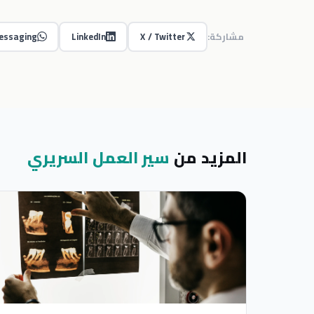
مشاركة:
X / Twitter
LinkedIn
essaging
المزيد من
سير العمل السريري