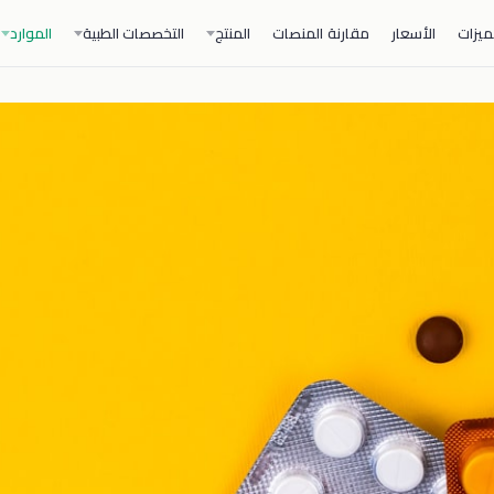
ميزات
الأسعار
مقارنة المنصات
المنتج
التخصصات الطبية
الموارد