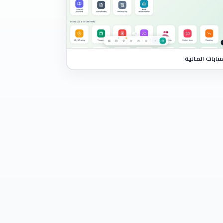
سابات المالية