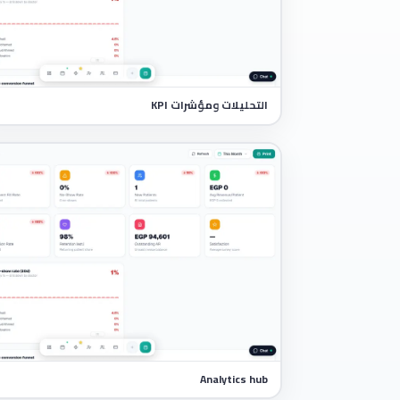
التحليلات ومؤشرات KPI
Analytics hub