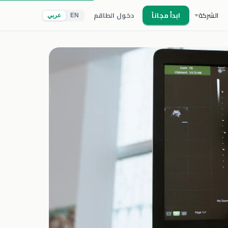
الشركة
ابدأ مجاناً
دخول الطاقم
EN
عربي