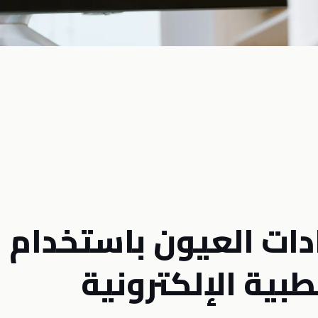
ات العيون باستخدام
بية الإلكترونية