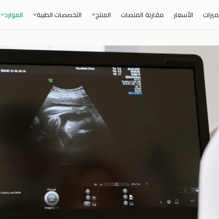
ميزات
الأسعار
مقارنة المنصات
المنتج
التخصصات الطبية
الموارد