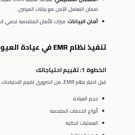
ضمان التعامل الآمن مع بيانات المرضى.
أمان البيانات
: ميزات الأمان المتقدمة تحمي ا
تنفيذ نظام EMR في عيادة العيون الخاصة بك
الخطوة 1: تقييم احتياجاتك
قبل اختيار نظام EMR، من الضروري تقييم الاحتياجات المحددة لعيادتك. ضع في اعتبارك العوامل التالية:
حجم العيادة
أنواع الخدمات المقدمة
العمليات الحالية