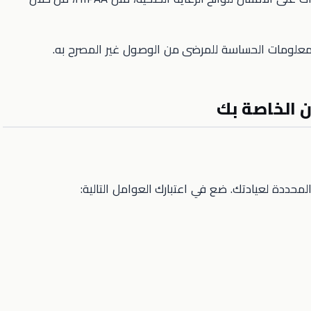
لمعلومات الحساسة للمرضى من الوصول غير المصرح به.