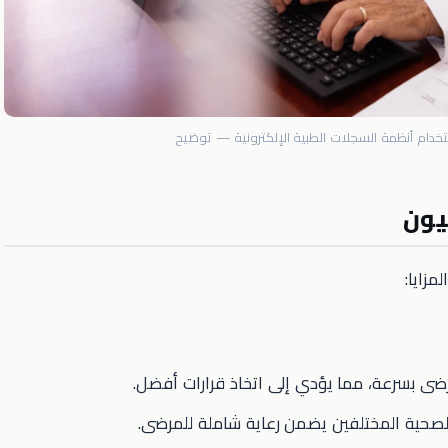
خدام أنظمة السجلات الطبية الإلكترونية — توضيح
ضى بسرعة، مما يؤدي إلى اتخاذ قرارات أفضل.
لصحية المختلفين يضمن رعاية شاملة للمرضى.