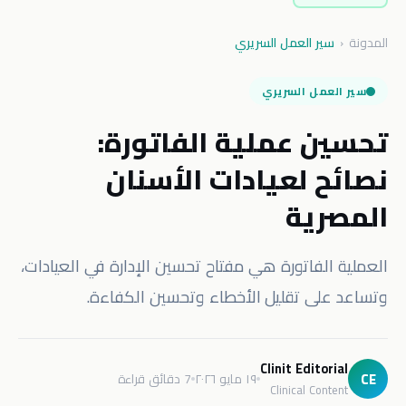
المدونة
‹
سير العمل السريري
سير العمل السريري
تحسين عملية الفاتورة:
نصائح لعيادات الأسنان
المصرية
العملية الفاتورة هي مفتاح تحسين الإدارة في العيادات،
وتساعد على تقليل الأخطاء وتحسين الكفاءة.
Clinit Editorial
CE
١٩ مايو ٢٠٢٦
7 دقائق قراءة
Clinical Content