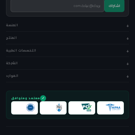
اشتراك
المنصة
المنتج
التخصصات الطبية
الشركة
الموارد
معتمد ومتوافق