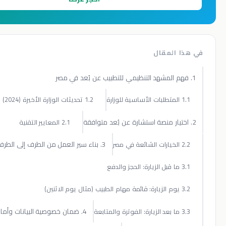
المقال
1.2 تحديثات الوزارة الأخيرة (2024)
2.1 المعايير التقنية
3. بناء سير العمل من الطرف إلى الطرف
4. ضمان خصوصية البيانات وأمانها