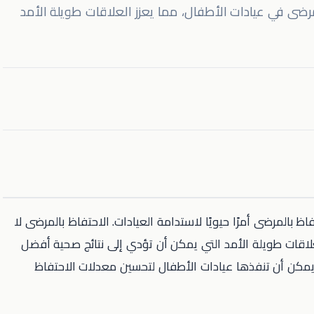
رضى في عيادات الأطفال، مما يعزز العلاقات طويلة الأمد
اظ بالمرضى أمرًا حيويًا لاستدامة العيادات. الاحتفاظ بالمرضى لا
 العلاقات طويلة الأمد التي يمكن أن تؤدي إلى نتائج صحية أفضل
يمكن أن تنفذها عيادات الأطفال لتحسين معدلات الاحتفاظ