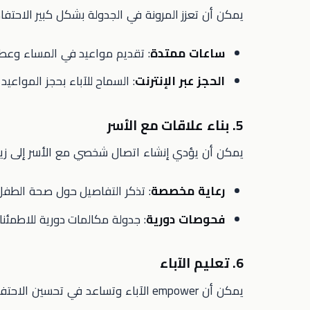
يمكن أن تعزز المرونة في الجدولة بشكل كبير الاحتفا
ساعات ممتدة
: تقديم مواعيد في المساء وعطلات
الحجز عبر الإنترنت
: السماح للآباء بحجز المواعيد
5. بناء علاقات مع الأسر
يمكن أن يؤدي إنشاء اتصال شخصي مع الأسر إلى زيادة
رعاية مخصصة
: تذكر التفاصيل حول صحة الطفل 
فحوصات دورية
: جدولة مكالمات دورية للاطمئن
6. تعليم الآباء
يمكن أن empower الآباء وتساعد في تحسين الاحتفاظ. ضع في اعتبارك: