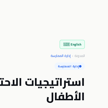
🇬🇧
English
المدونة
‹
إدارة الممارسة
إدارة الممارسة
استراتيجيات الاحت
الأطفال