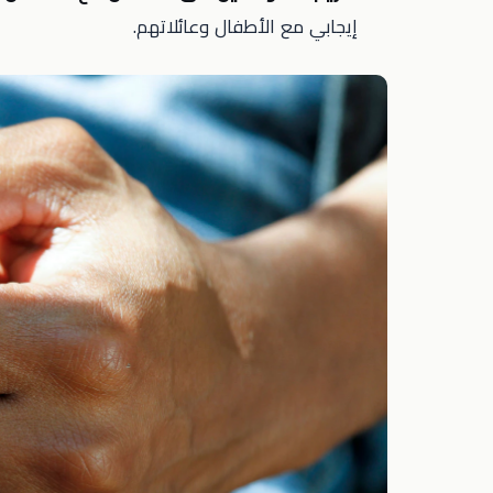
إيجابي مع الأطفال وعائلاتهم.