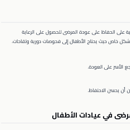
حية على الحفاظ على عودة المرضى للحصول على الرعاية
ا بشكل خاص حيث يحتاج الأطفال إلى فحوصات دورية ولقاحات.
شجع الأسر على العودة.
ن أن يحسن الاحتفاظ.
رضى في عيادات الأطفال