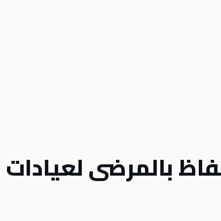
فاظ بالمرضى لعيادات