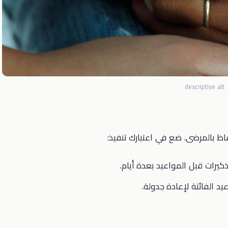
descriptive alt
فاظ بالمرضى. ضع في اعتبارك تنفيذ:
ذكيرات قبل المواعيد بعدة أيام.
يد الفائتة لإعادة جدولة.