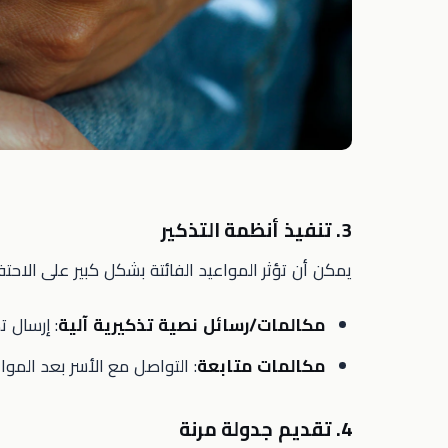
3. تنفيذ أنظمة التذكير
يمكن أن تؤثر المواعيد الفائتة بشكل كبير على الاحت
مكالمات/رسائل نصية تذكيرية آلية
: إرسال ت
مكالمات متابعة
: التواصل مع الأسر بعد المواع
4. تقديم جدولة مرنة