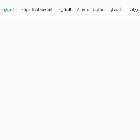
ميزات
الأسعار
مقارنة المنصات
المنتج
التخصصات الطبية
الموارد