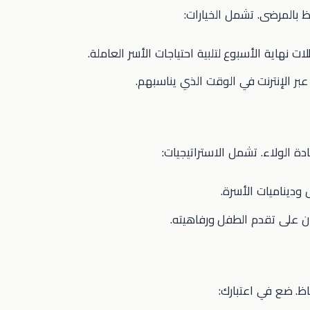
ظ بالمرضى. تشمل الخيارات:
 نهاية الأسبوع لتلبية احتياجات الأسر العاملة.
 عبر الإنترنت في الوقت الذي يناسبهم.
 الولاء. تشمل الاستراتيجيات:
وديناميات الأسرة.
ان على تقدم الطفل ورفاهيته.