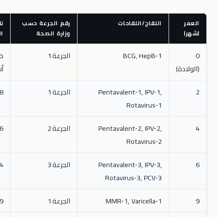
اللقاح/اللقاحات
رقم الجرعة حسب
نافذة الزيارة
وزارة الصحة
النموذجية
BCG, HepB‑1
الجرعة 1
خلال أول
أسبوعين
Pentavalent‑1, IPV‑1,
الجرعة 1
8‑12 أسبوع
Rotavirus‑1
Pentavalent‑2, IPV‑2,
الجرعة 2
16‑20 أسبوع
Rotavirus‑2
Pentavalent‑3, IPV‑3,
الجرعة 3
24‑28 أسبوع
Rotavirus‑3, PCV‑3
MMR‑1, Varicella‑1
الجرعة 1
9‑12 شهر