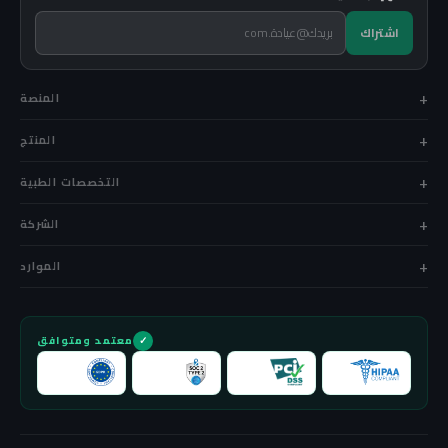
المنصة
المنتج
التخصصات الطبية
الشركة
الموارد
معتمد ومتوافق