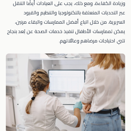
وزيادة الكفاءة. ومع ذلك، يجب على العيادات أيضًا التنقل
عبر التحديات المتعلقة بالتكنولوجيا والتنظيم والقيود
السريرية. من خلال اتباع أفضل الممارسات والبقاء مرنين،
يمكن لممارسات الأطفال تنفيذ خدمات الصحة عن بُعد بنجاح
تلبي احتياجات مرضاهم وعائلاتهم.