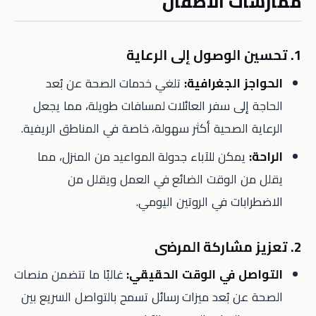
ممارسات الأطفال
1. تحسين الوصول إلى الرعاية
الحواجز الجغرافية:
تلغي خدمات الصحة عن بُعد
الحاجة إلى سفر العائلات لمسافات طويلة، مما يجعل
الرعاية الصحية أكثر سهولة، خاصة في المناطق الريفية.
الراحة:
يمكن للآباء جدولة المواعيد من المنزل، مما
يقلل من الوقت الضائع في العمل ويقلل من
الاضطرابات في الروتين اليومي.
2. تعزيز مشاركة المرضى
التواصل في الوقت الحقيقي:
غالبًا ما تتضمن منصات
الصحة عن بُعد ميزات رسائل تسمح بالتواصل السريع بين