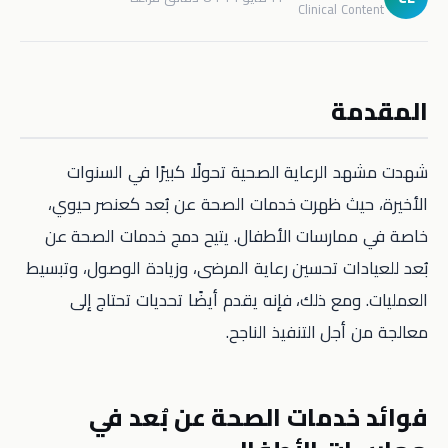
Clinical Content
المقدمة
شهدت مشهد الرعاية الصحية تحولًا كبيرًا في السنوات
الأخيرة، حيث ظهرت خدمات الصحة عن بُعد كعنصر حيوي،
خاصة في ممارسات الأطفال. يتيح دمج خدمات الصحة عن
بُعد للعيادات تحسين رعاية المرضى، وزيادة الوصول، وتبسيط
العمليات. ومع ذلك، فإنه يقدم أيضًا تحديات تحتاج إلى
معالجة من أجل التنفيذ الناجح.
فوائد خدمات الصحة عن بُعد في