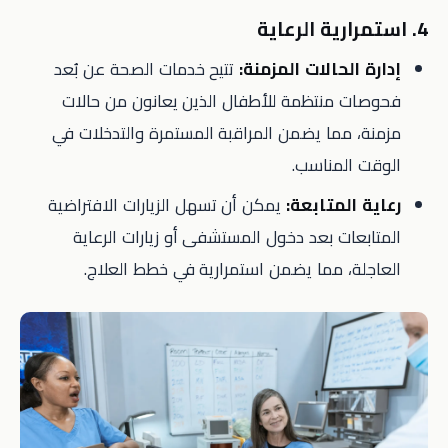
4. استمرارية الرعاية
إدارة الحالات المزمنة:
تتيح خدمات الصحة عن بُعد
فحوصات منتظمة للأطفال الذين يعانون من حالات
مزمنة، مما يضمن المراقبة المستمرة والتدخلات في
الوقت المناسب.
رعاية المتابعة:
يمكن أن تسهل الزيارات الافتراضية
المتابعات بعد دخول المستشفى أو زيارات الرعاية
العاجلة، مما يضمن استمرارية في خطط العلاج.