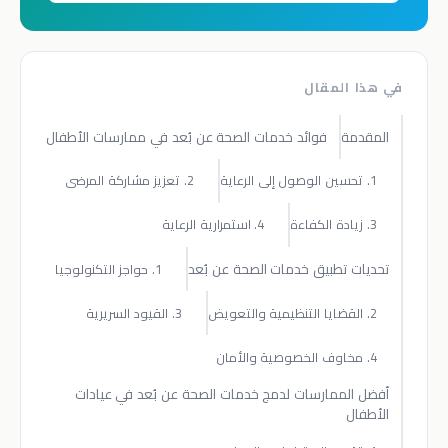
في هذا المقال
المقدمة
فوائد خدمات الصحة عن بُعد في ممارسات الأطفال
1. تحسين الوصول إلى الرعاية
2. تعزيز مشاركة المرضى
3. زيادة الكفاءة
4. استمرارية الرعاية
تحديات تطبيق خدمات الصحة عن بُعد
1. حواجز التكنولوجيا
2. القضايا التنظيمية والتعويض
3. القيود السريرية
4. مخاوف الخصوصية والأمان
أفضل الممارسات لدمج خدمات الصحة عن بُعد في عيادات
الأطفال