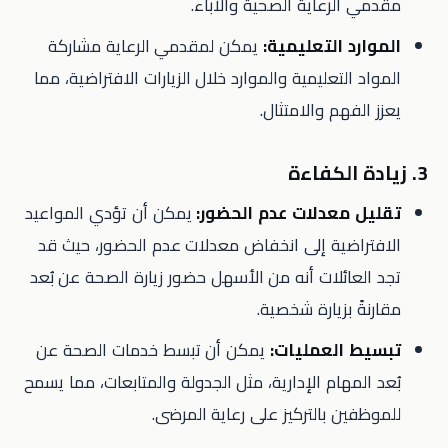
مقدمي الرعاية الصحية والآباء.
الموارد التعليمية:
يمكن لمقدمي الرعاية مشاركة
المواد التعليمية والموارد خلال الزيارات الافتراضية، مما
يعزز الفهم والامتثال.
3. زيادة الكفاءة
تقليل معدلات عدم الحضور:
يمكن أن تؤدي المواعيد
الافتراضية إلى انخفاض معدلات عدم الحضور، حيث قد
تجد العائلات أنه من الأسهل حضور زيارة الصحة عن بُعد
مقارنةً بزيارة شخصية.
تبسيط العمليات:
يمكن أن تبسط خدمات الصحة عن
بُعد المهام الإدارية، مثل الجدولة والمتابعات، مما يسمح
للموظفين بالتركيز على رعاية المرضى.