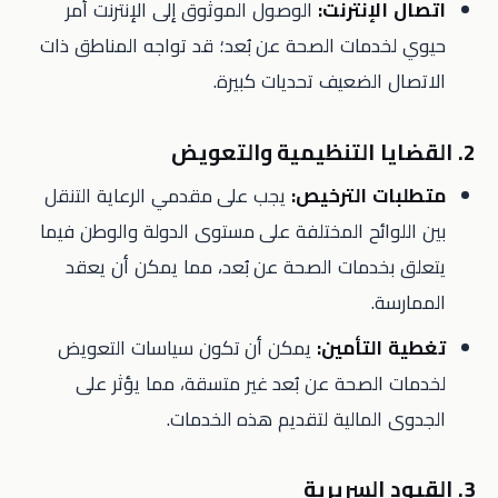
اتصال الإنترنت:
الوصول الموثوق إلى الإنترنت أمر
حيوي لخدمات الصحة عن بُعد؛ قد تواجه المناطق ذات
الاتصال الضعيف تحديات كبيرة.
2. القضايا التنظيمية والتعويض
متطلبات الترخيص:
يجب على مقدمي الرعاية التنقل
بين اللوائح المختلفة على مستوى الدولة والوطن فيما
يتعلق بخدمات الصحة عن بُعد، مما يمكن أن يعقد
الممارسة.
تغطية التأمين:
يمكن أن تكون سياسات التعويض
لخدمات الصحة عن بُعد غير متسقة، مما يؤثر على
الجدوى المالية لتقديم هذه الخدمات.
3. القيود السريرية