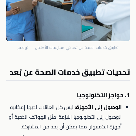
تطبيق خدمات الصحة عن بُعد في ممارسات الأطفال — توضيح
تحديات تطبيق خدمات الصحة عن بُعد
1. حواجز التكنولوجيا
الوصول إلى الأجهزة:
ليس كل العائلات لديها إمكانية
الوصول إلى التكنولوجيا اللازمة، مثل الهواتف الذكية أو
أجهزة الكمبيوتر، مما يمكن أن يحد من المشاركة.