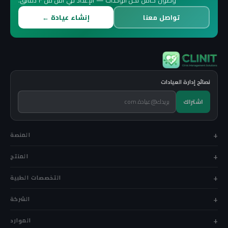
تواصل معنا
إنشاء عيادة ←
نصائح إدارة العيادات
اشتراك
المنصة
المنتج
التخصصات الطبية
الشركة
الموارد