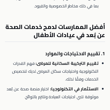
بما في ذلك مخاطر الخصوصية والقيود.
أفضل الممارسات لدمج خدمات الصحة
عن بُعد في عيادات الأطفال
1. تقييم الاحتياجات والموارد
تقييم التركيبة السكانية للمرضى:
فهم القدرات
التكنولوجية واحتياجات سكان المرضى لديك لتخصيص
الخدمات وفقًا لذلك.
الاستثمار في التكنولوجيا:
اختيار منصة صحة عن بُعد
موثوقة تلبي احتياجات العيادة وتلتزم باللوائح.