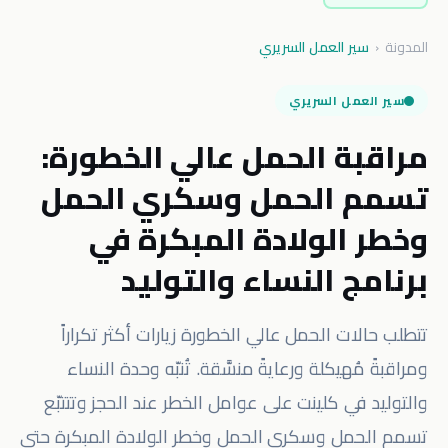
المدونة
‹
سير العمل السريري
سير العمل السريري
مراقبة الحمل عالي الخطورة:
تسمم الحمل وسكري الحمل
وخطر الولادة المبكرة في
برنامج النساء والتوليد
تتطلب حالات الحمل عالي الخطورة زيارات أكثر تكراراً
ومراقبةً مُهيكلة ورعايةً منسَّقة. تُنبّه وحدة النساء
والتوليد في كلينت على عوامل الخطر عند الحجز وتتتبّع
تسمم الحمل وسكري الحمل وخطر الولادة المبكرة حتى