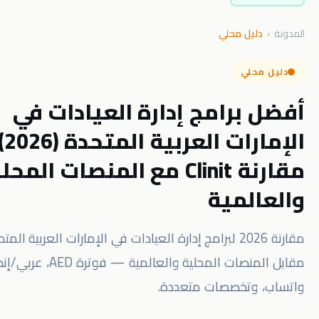
ل محلي
لي
رامج إدارة العيادات في
الإمارات العربية المتحدة (2026):
مقارنة Clinit مع المنصات المحلية
لمية
مقارنة 2026 لبرامج إدارة العيادات في الإمارات العربية المتحدة: Clinit
مقابل المنصات المحلية والعالمية — فوترة AED، عربي/إنجليزي،
تخصصات متعددة.