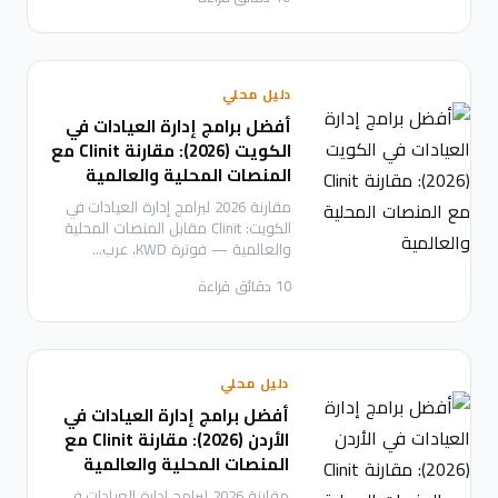
دليل محلي
أفضل برامج إدارة العيادات في
الكويت (2026): مقارنة Clinit مع
المنصات المحلية والعالمية
مقارنة 2026 لبرامج إدارة العيادات في
الكويت: Clinit مقابل المنصات المحلية
والعالمية — فوترة KWD، عرب
…
10
دقائق قراءة
دليل محلي
أفضل برامج إدارة العيادات في
الأردن (2026): مقارنة Clinit مع
المنصات المحلية والعالمية
مقارنة 2026 لبرامج إدارة العيادات في