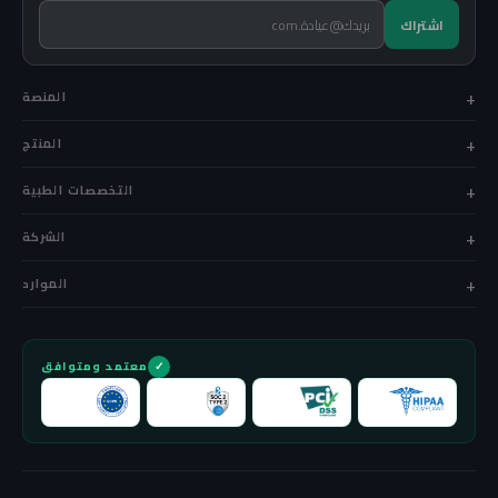
المنصة
المنتج
التخصصات الطبية
الشركة
الموارد
معتمد ومتوافق