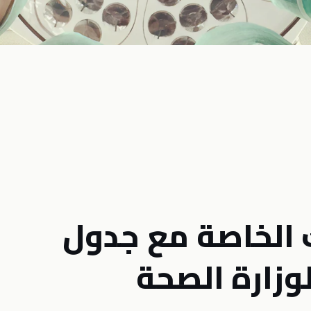
ك الخاصة مع جدول