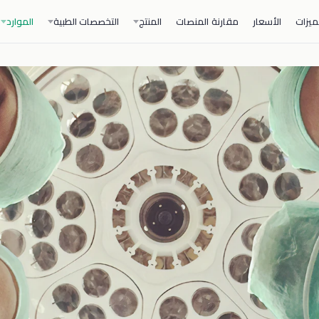
ميزات
الأسعار
مقارنة المنصات
المنتج
التخصصات الطبية
الموارد