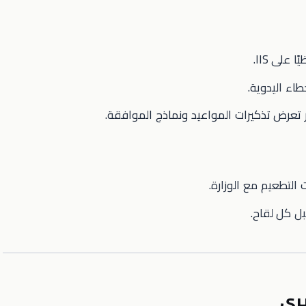
 على IIS.
طاء اليدوية.
 تعرض تذكيرات المواعيد ونماذج الموافقة.
التطعيم مع الوزارة.
ل كل لقاح.