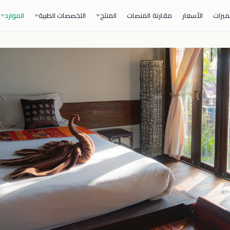
ميزات
الأسعار
مقارنة المنصات
المنتج
التخصصات الطبية
الموارد