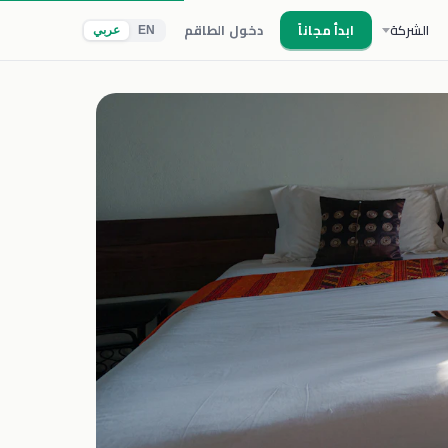
الشركة
ابدأ مجاناً
دخول الطاقم
EN
عربي